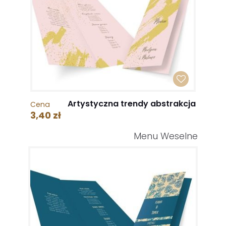
Artystyczna trendy abstrakcja
Cena
3,40 zł
Menu Weselne