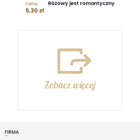
Różowy jest romantyczny
Cena
5,30 zł
Zobacz więcej
FIRMA