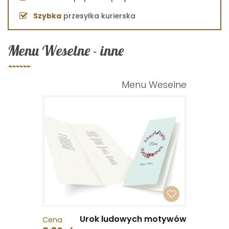
Szybka
przesyłka kurierska
Menu Weselne - inne
Menu Weselne
Urok ludowych motywów
Cena