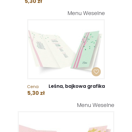
5,30 zł
Menu Weselne
Leśna, bajkowa grafika
Cena
5,30 zł
Menu Weselne