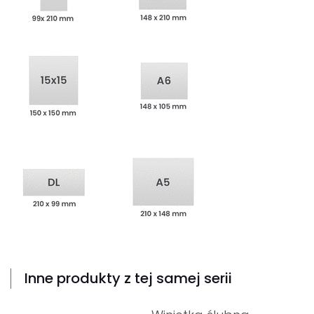
Inne produkty z tej samej serii