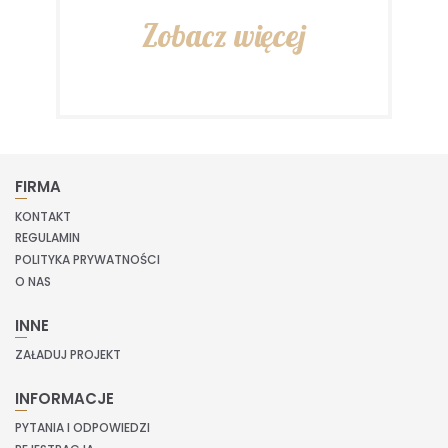
Zobacz więcej
FIRMA
KONTAKT
REGULAMIN
POLITYKA PRYWATNOŚCI
O NAS
INNE
ZAŁADUJ PROJEKT
INFORMACJE
PYTANIA I ODPOWIEDZI