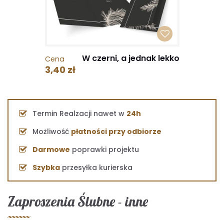
W czerni, a jednak lekko
Cena
3,40 zł
Termin Realzacji nawet w
24h
Możliwość
płatności przy odbiorze
Darmowe
poprawki projektu
Szybka
przesyłka kurierska
Zaproszenia Ślubne - inne