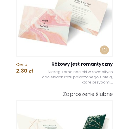
Różowy jest romantyczny
Cena
2,30 zł
Nieregularne nacieki w rozmaitych
odcieniach różu połączonego z bielą,
które przypomi...
Zaproszenie ślubne