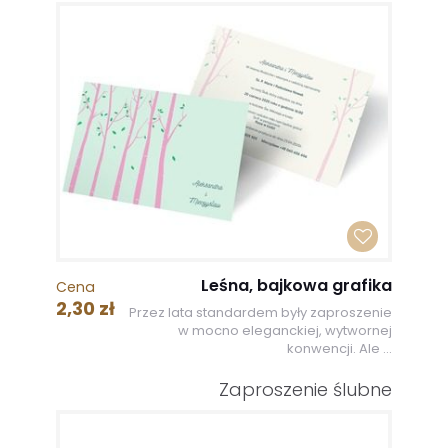
Leśna, bajkowa grafika
Cena
2,30 zł
Przez lata standardem były zaproszenie
w mocno eleganckiej, wytwornej
konwencji. Ale ...
Zaproszenie ślubne