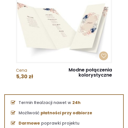
Modne połączenia
Cena
kolorystyczne
5,30 zł
Termin Realzacji nawet w
24h
Możliwość
płatności przy odbiorze
Darmowe
poprawki projektu