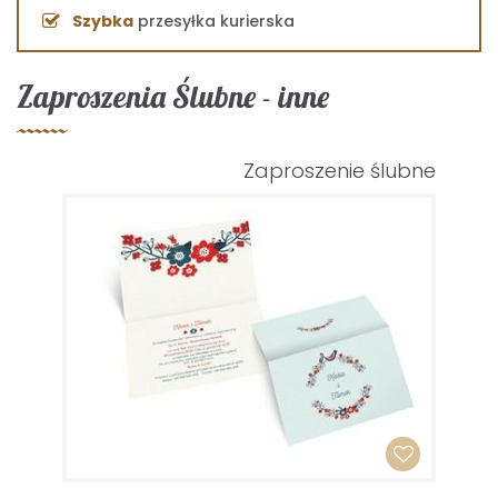
Szybka
przesyłka kurierska
Zaproszenia Ślubne - inne
Zaproszenie ślubne