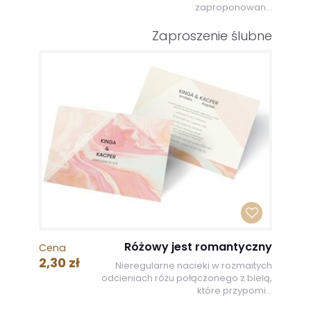
zaproponowan...
Zaproszenie ślubne
Różowy jest romantyczny
Cena
2,30 zł
Nieregularne nacieki w rozmaitych
odcieniach różu połączonego z bielą,
które przypomi...