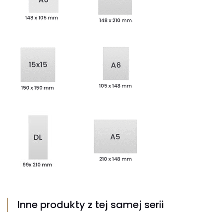
Inne produkty z tej samej serii