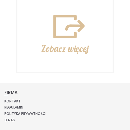
Zobacz więcej
FIRMA
KONTAKT
REGULAMIN
POLITYKA PRYWATNOŚCI
O NAS