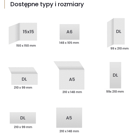
Dostępne typy i rozmiary