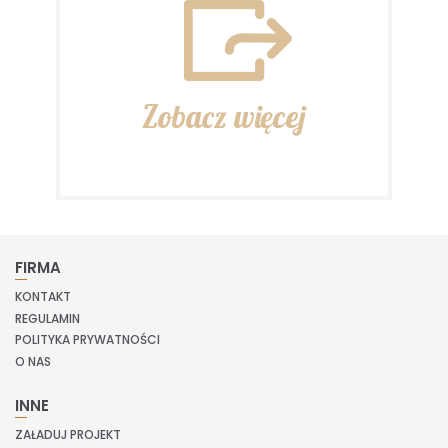
Zobacz więcej
FIRMA
KONTAKT
REGULAMIN
POLITYKA PRYWATNOŚCI
O NAS
INNE
ZAŁADUJ PROJEKT