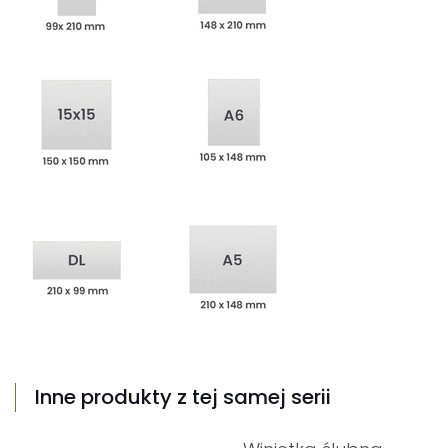
Inne produkty z tej samej serii