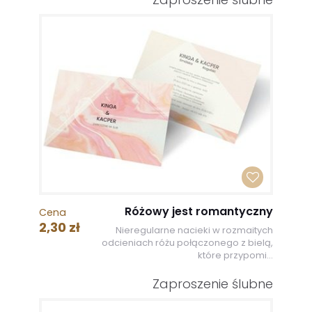
Różowy jest romantyczny
Cena
2,30 zł
Nieregularne nacieki w rozmaitych
odcieniach różu połączonego z bielą,
które przypomi...
Zaproszenie ślubne