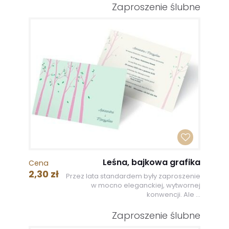
Zaproszenie ślubne
Leśna, bajkowa grafika
Cena
2,30 zł
Przez lata standardem były zaproszenie
w mocno eleganckiej, wytwornej
konwencji. Ale ...
Zaproszenie ślubne