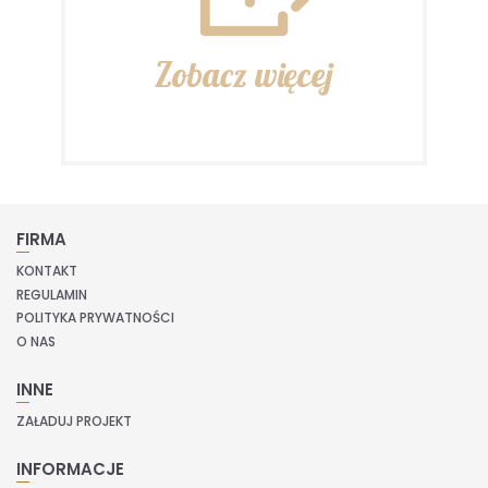
Zobacz więcej
FIRMA
KONTAKT
REGULAMIN
POLITYKA PRYWATNOŚCI
O NAS
INNE
ZAŁADUJ PROJEKT
INFORMACJE