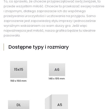
To, co sprawiło, że chcecie przypieczętować swój związek, to
przede wszystkim miłość. Chcecie to przekazać swojej rodzinie
i znajomym, dlatego zapraszacie ich do wspólnego
przeżywania uroczystości i ucztowania na przyjęciu. Samo
zaproszenie jest zapowiedzą stylu imprezy i jednocześnie
wyraźnym wskazaniem co wam duszy gra. Jeśli więc
najważniejsza jest miłość, nasza grafika będzie tu idealnie
pasowała.
Dostępne typy i rozmiary