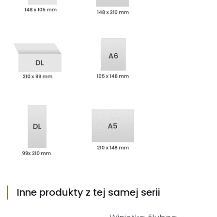
Inne produkty z tej samej serii