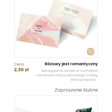
Różowy jest romantyczny
Cena
2,30 zł
Nieregularne nacieki w rozmaitych
odcieniach różu połączonego z bielą,
które przypomi...
Zaproszenie ślubne