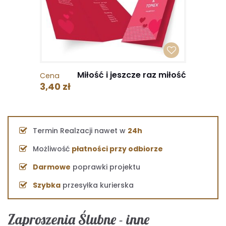
Miłość i jeszcze raz miłość
Cena
3,40 zł
Termin Realzacji nawet w
24h
Możliwość
płatności przy odbiorze
Darmowe
poprawki projektu
Szybka
przesyłka kurierska
Zaproszenia Ślubne - inne