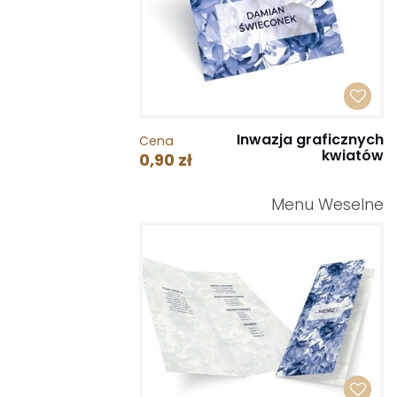
Inwazja graficznych
Cena
kwiatów
0,90 zł
Menu Weselne