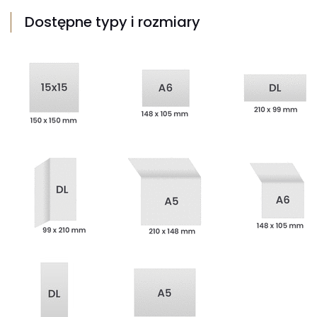
Dostępne typy i rozmiary