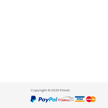
Copyright © 2020 Prinvit.