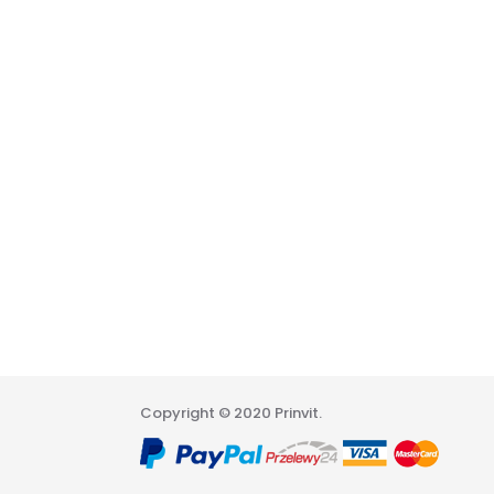
Copyright © 2020 Prinvit.