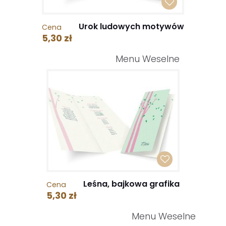
Urok ludowych motywów
Cena
5,30 zł
Menu Weselne
Leśna, bajkowa grafika
Cena
5,30 zł
Menu Weselne