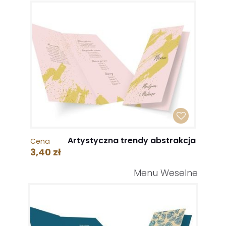
Artystyczna trendy abstrakcja
Cena
3,40 zł
Menu Weselne