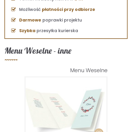
Możliwość
płatności przy odbiorze
Darmowe
poprawki projektu
Szybka
przesyłka kurierska
Menu Weselne - inne
Menu Weselne