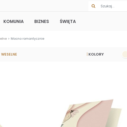
KOMUNIA
BIZNES
ŚWIĘTA
elne
Mocno romantycznie
KOLORY
 WESELNE