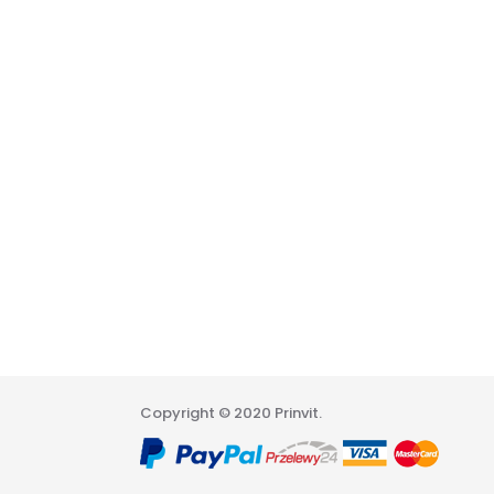
Copyright © 2020 Prinvit.