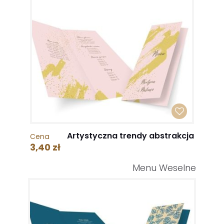
Artystyczna trendy abstrakcja
Cena
3,40 zł
Menu Weselne