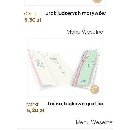
Urok ludowych motywów
Cena
5,30 zł
Menu Weselne
Leśna, bajkowa grafika
Cena
5,30 zł
Menu Weselne