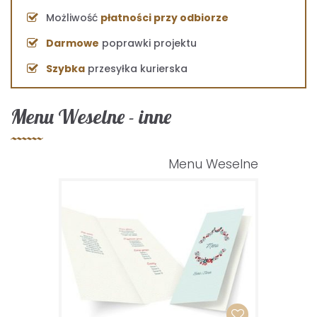
Możliwość
płatności przy odbiorze
Darmowe
poprawki projektu
Szybka
przesyłka kurierska
Menu Weselne - inne
Menu Weselne