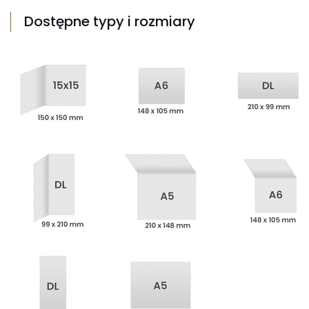
Dostępne typy i rozmiary