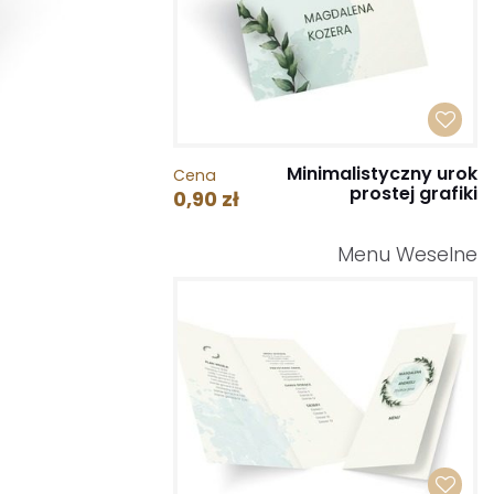
Minimalistyczny urok
Cena
prostej grafiki
0,90 zł
Menu Weselne