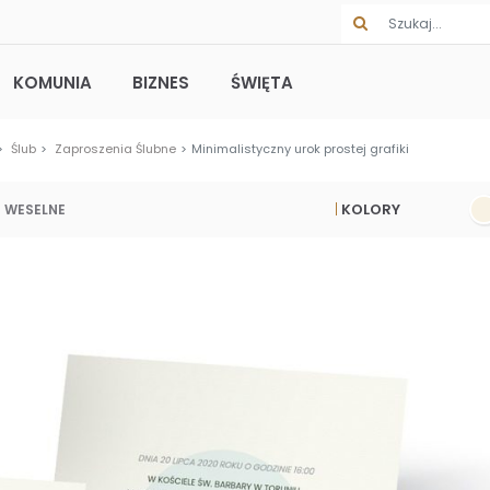
KOMUNIA
BIZNES
ŚWIĘTA
Ślub
Zaproszenia Ślubne
Minimalistyczny urok prostej grafiki
KOLORY
 WESELNE