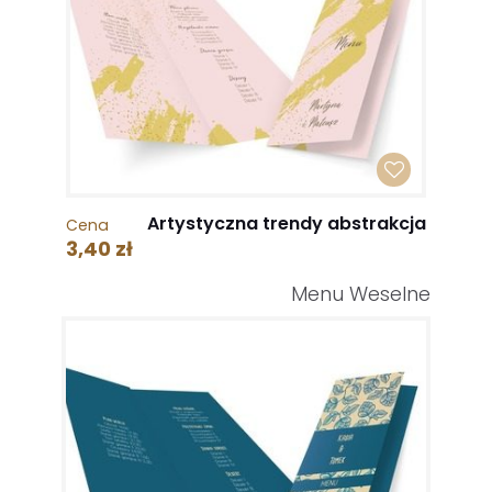
Artystyczna trendy abstrakcja
Cena
3,40 zł
Menu Weselne