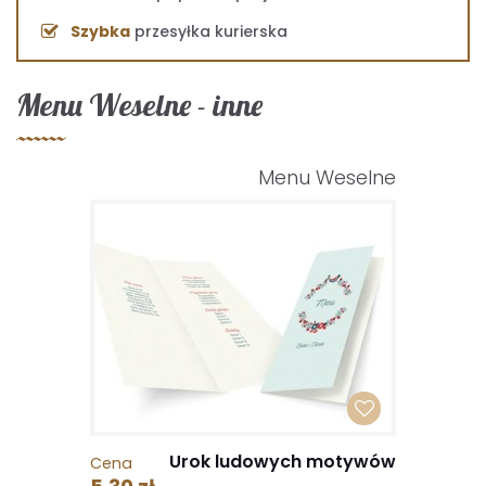
Szybka
przesyłka kurierska
Menu Weselne - inne
Menu Weselne
Urok ludowych motywów
Cena