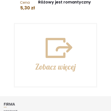
Różowy jest romantyczny
Cena
5,30 zł
Zobacz więcej
FIRMA