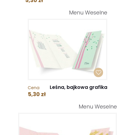
5,30 zł
Menu Weselne
Leśna, bajkowa grafika
Cena
5,30 zł
Menu Weselne