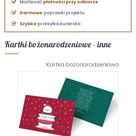
Możliwość
płatności przy odbiorze
Darmowe
poprawki projektu
Szybka
przesyłka kurierska
Kartki bożonarodzeniowe - inne
Kartka bożonarodzeniowa