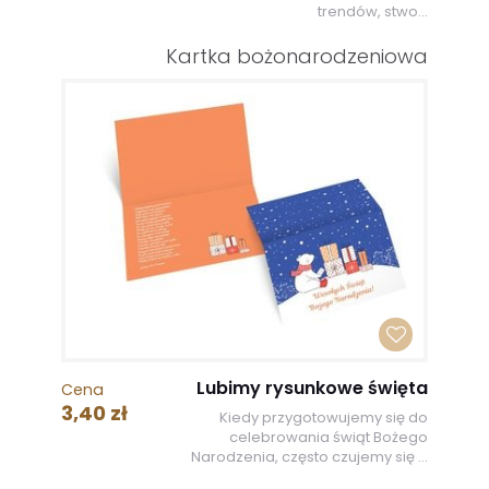
trendów, stwo...
Kartka bożonarodzeniowa
Lubimy rysunkowe święta
Cena
3,40 zł
Kiedy przygotowujemy się do
celebrowania świąt Bożego
Narodzenia, często czujemy się ...