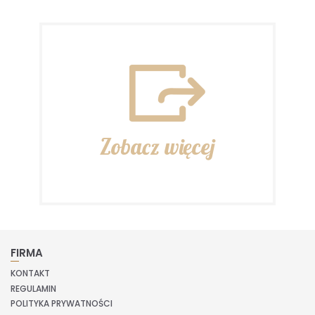
Zobacz więcej
FIRMA
KONTAKT
REGULAMIN
POLITYKA PRYWATNOŚCI