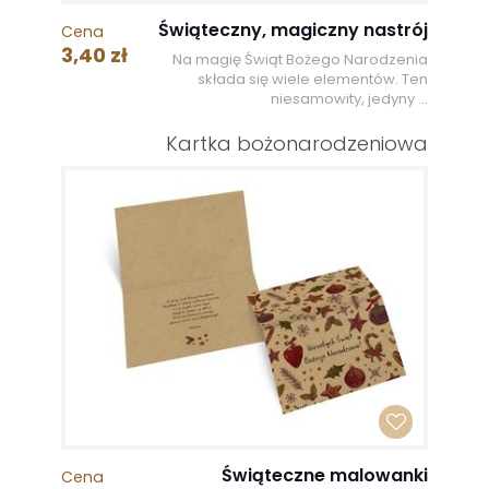
Świąteczny, magiczny nastrój
Cena
3,40 zł
Na magię Świąt Bożego Narodzenia
składa się wiele elementów. Ten
niesamowity, jedyny ...
Kartka bożonarodzeniowa
Świąteczne malowanki
Cena