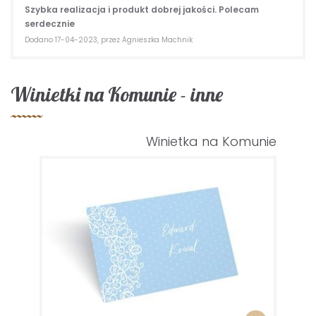
Szybka realizacja i produkt dobrej jakości. Polecam
serdecznie
Dodano 17-04-2023, przez Agnieszka Machnik
Winietki na Komunie - inne
Winietka na Komunie