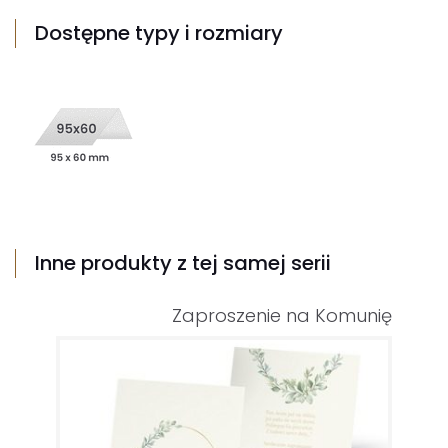
Dostępne typy i rozmiary
Inne produkty z tej samej serii
Zaproszenie na Komunię