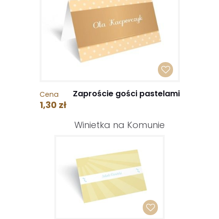
Zaproście gości pastelami
Cena
1,30 zł
Winietka na Komunie