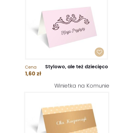
Stylowo, ale też dziecięco
Cena
1,60 zł
Winietka na Komunie