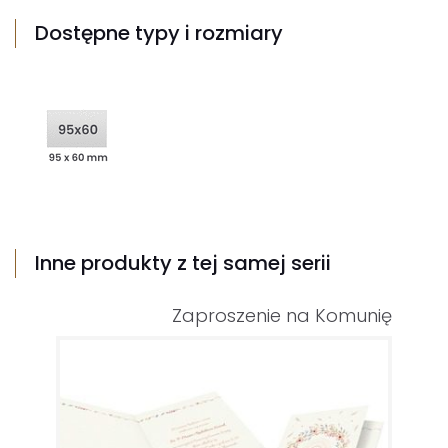
Dostępne typy i rozmiary
Inne produkty z tej samej serii
Zaproszenie na Komunię