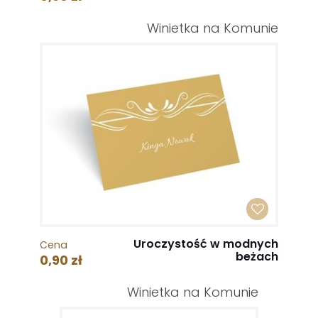
Winietka na Komunie
Uroczystość w modnych
Cena
beżach
0,90 zł
Winietka na Komunie