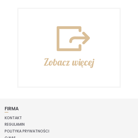
Zobacz więcej
FIRMA
KONTAKT
REGULAMIN
POLITYKA PRYWATNOŚCI
O NAS