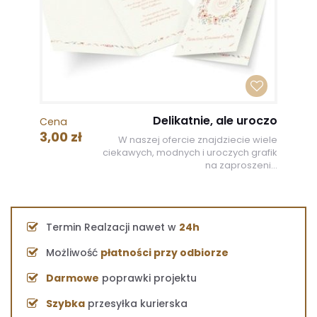
Delikatnie, ale uroczo
Cena
3,00 zł
W naszej ofercie znajdziecie wiele
ciekawych, modnych i uroczych grafik
na zaproszeni...
Termin Realzacji nawet w
24h
Możliwość
płatności przy odbiorze
Darmowe
poprawki projektu
Szybka
przesyłka kurierska