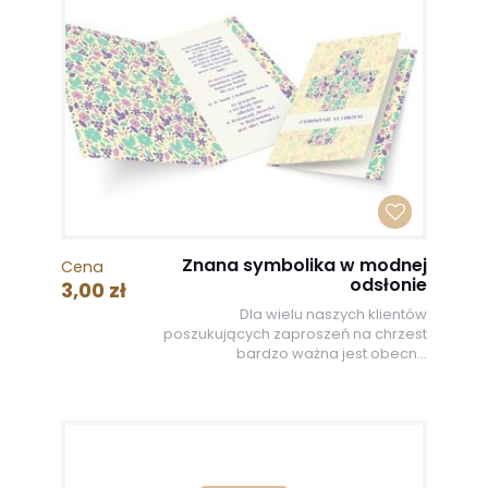
Znana symbolika w modnej
Cena
odsłonie
3,00 zł
Dla wielu naszych klientów
poszukujących zaproszeń na chrzest
bardzo ważna jest obecn...