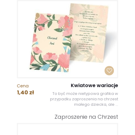
Kwiatowe wariacje
Cena
1,40 zł
To być może nietypowa grafika w
przypadku zaproszenia na chrzest
małego dziecka, ale ...
Zaproszenie na Chrzest