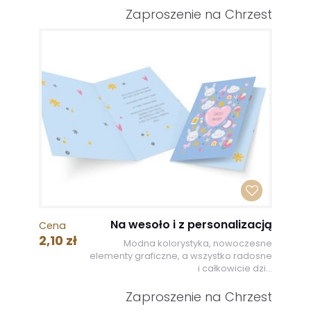
Zaproszenie na Chrzest
Na wesoło i z personalizacją
Cena
2,10 zł
Modna kolorystyka, nowoczesne
elementy graficzne, a wszystko radosne
i całkowicie dzi...
Zaproszenie na Chrzest