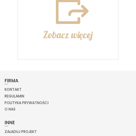
Zobacz więcej
FIRMA
KONTAKT
REGULAMIN
POLITYKA PRYWATNOŚCI
O NAS
INNE
ZAŁADUJ PROJEKT