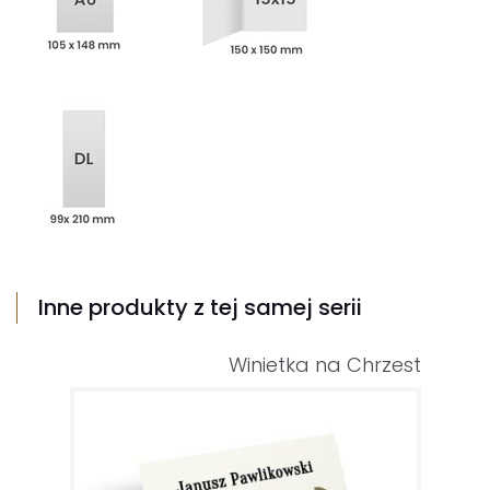
Inne produkty z tej samej serii
Winietka na Chrzest