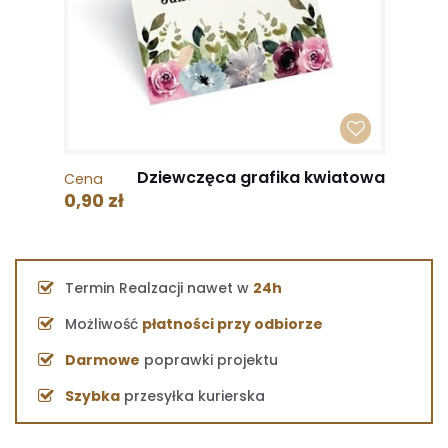
Dziewczęca grafika kwiatowa
Cena
0,90 zł
Termin Realzacji nawet w
24h
Możliwość
płatności przy odbiorze
Darmowe
poprawki projektu
Szybka
przesyłka kurierska