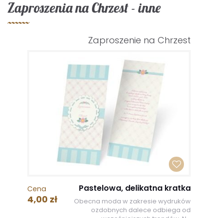
Zaproszenia na Chrzest - inne
Zaproszenie na Chrzest
Pastelowa, delikatna kratka
Cena
4,00 zł
Obecna moda w zakresie wydruków
ozdobnych dalece odbiega od