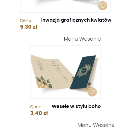
Inwazja graficznych kwiatów
Cena
5,30 zł
Menu Weselne
Wesele w stylu boho
Cena
3,40 zł
Menu Weselne