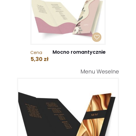
Mocno romantycznie
Cena
5,30 zł
Menu Weselne