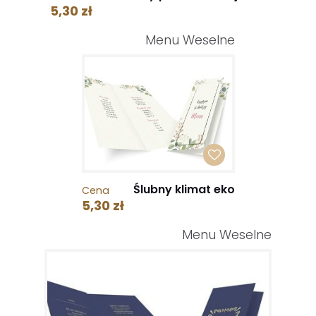
5,30 zł
Menu Weselne
Ślubny klimat eko
Cena
5,30 zł
Menu Weselne