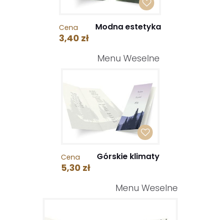
Modna estetyka
Cena
3,40 zł
Menu Weselne
Górskie klimaty
Cena
5,30 zł
Menu Weselne