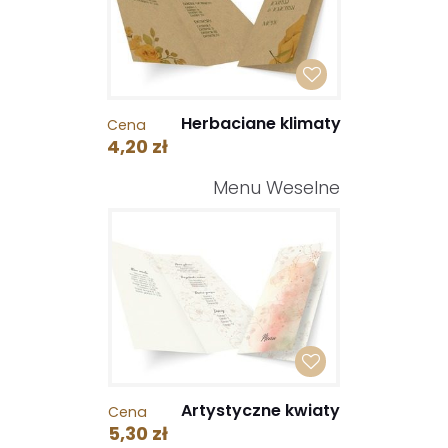
Herbaciane klimaty
Cena
4,20 zł
Menu Weselne
Artystyczne kwiaty
Cena
5,30 zł