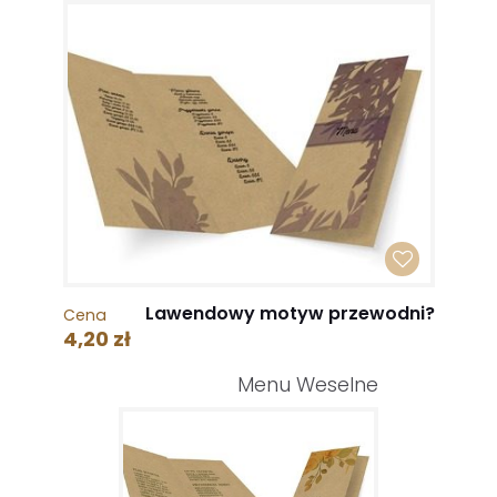
Lawendowy motyw przewodni?
Cena
4,20 zł
Menu Weselne