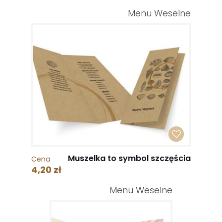
Menu Weselne
Muszelka to symbol szczęścia
Cena
4,20 zł
Menu Weselne