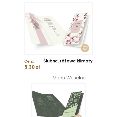
Ślubne, różowe klimaty
Cena
5,30 zł
Menu Weselne