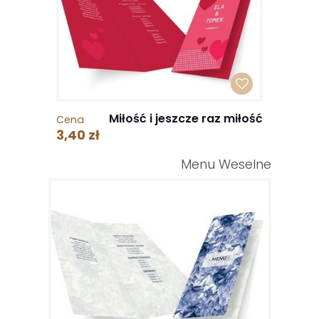
Miłość i jeszcze raz miłość
Cena
3,40 zł
Menu Weselne