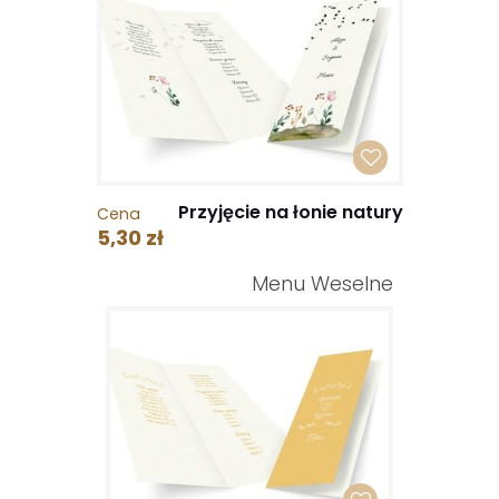
Przyjęcie na łonie natury
Cena
5,30 zł
Menu Weselne