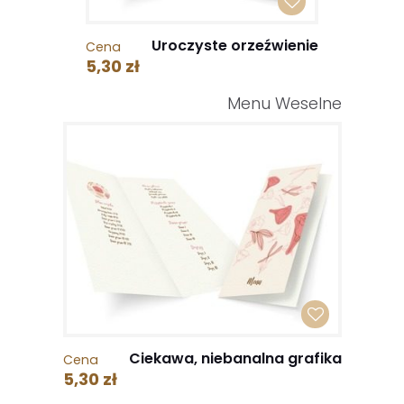
Uroczyste orzeźwienie
Cena
5,30 zł
Menu Weselne
Ciekawa, niebanalna grafika
Cena
5,30 zł