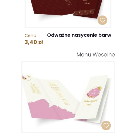
Odważne nasycenie barw
Cena
3,40 zł
Menu Weselne